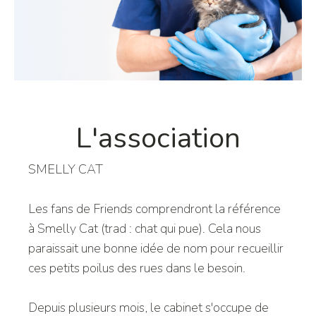
L'association
SMELLY CAT
Les fans de Friends comprendront la référence
à Smelly Cat (trad : chat qui pue). Cela nous
paraissait une bonne idée de nom pour recueillir
ces petits poilus des rues dans le besoin.
Depuis plusieurs mois, le cabinet s'occupe de