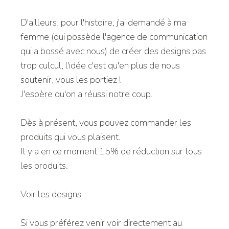
D'ailleurs, pour l'histoire, j'ai demandé à ma
femme (qui possède l'agence de communication
qui a bossé avec nous) de créer des designs pas
trop culcul, l'idée c'est qu'en plus de nous
soutenir, vous les portiez !
J'espère qu'on a réussi notre coup.
Dès à présent, vous pouvez commander les
produits qui vous plaisent.
Il y a en ce moment 15% de réduction sur tous
les produits.
Voir les designs
Si vous préférez venir voir directement au