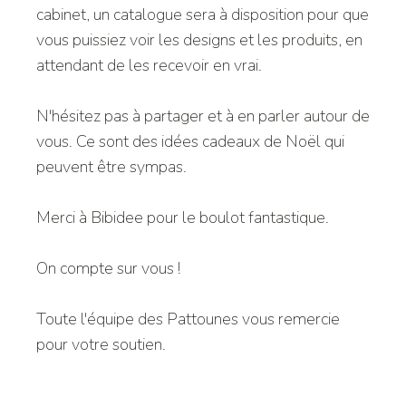
cabinet, un catalogue sera à disposition pour que
vous puissiez voir les designs et les produits, en
attendant de les recevoir en vrai.
N'hésitez pas à partager et à en parler autour de
vous. Ce sont des idées cadeaux de Noël qui
peuvent être sympas.
Merci à Bibidee pour le boulot fantastique.
On compte sur vous !
Toute l'équipe des Pattounes vous remercie
pour votre soutien.