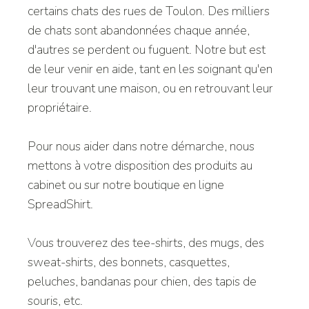
certains chats des rues de Toulon. Des milliers
de chats sont abandonnées chaque année,
d'autres se perdent ou fuguent. Notre but est
de leur venir en aide, tant en les soignant qu'en
leur trouvant une maison, ou en retrouvant leur
propriétaire.
Pour nous aider dans notre démarche, nous
mettons à votre disposition des produits au
cabinet ou sur notre boutique en ligne
SpreadShirt.
Vous trouverez des tee-shirts, des mugs, des
sweat-shirts, des bonnets, casquettes,
peluches, bandanas pour chien, des tapis de
souris, etc.