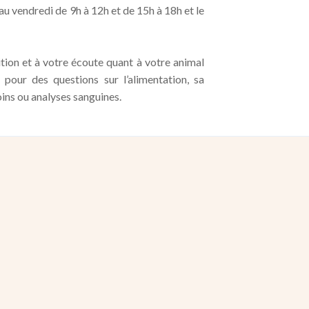
au vendredi de 9h à 12h et de 15h à 18h et le
ion et à votre écoute quant à votre animal
pour des questions sur l’alimentation, sa
oins ou analyses sanguines.