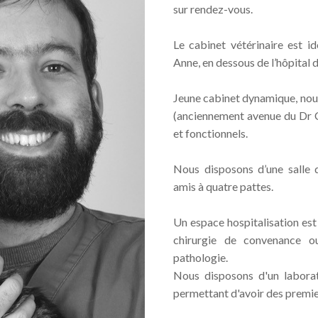
sur rendez-vous.
Le cabinet vétérinaire est i
Anne, en dessous de l’hôpital
Jeune cabinet dynamique, nou
(anciennement avenue du Dr C
et fonctionnels.
Nous disposons d’une salle 
amis à quatre pattes.
Un espace hospitalisation est 
chirurgie de convenance o
pathologie.
Nous disposons d'un laborat
permettant d'avoir des premie