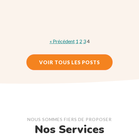
« Précédent
1
2
3
4
VOIR TOUS LES POSTS
NOUS SOMMES FIERS DE PROPOSER
Nos Services