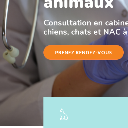
animaux
Consultation en cabine
chiens, chats et NAC 
PRENEZ RENDEZ-VOUS