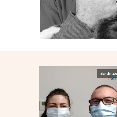
8 janvier 20